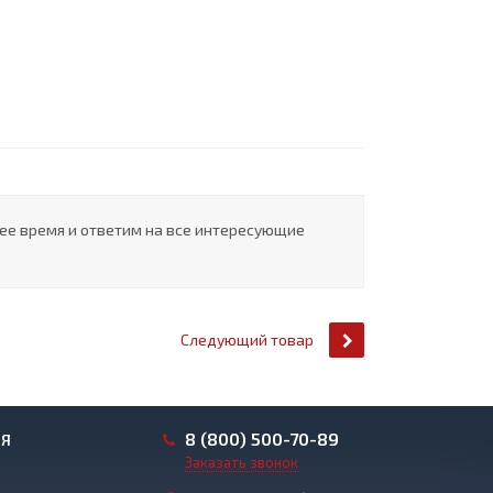
шее время и ответим на все интересующие
Следующий товар
8 (800) 500-70-89
ИЯ
Заказать звонок