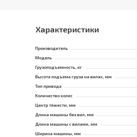
Характеристики
Производитель
Модель
Грузоподъемность, кг
Высота подъема груза на вилах, мм
Тип привода
Количество колес
Центр тяжести, мм
Длина машины без вил, мм
Длина машины с вилами, мм
Ширина машины, мм