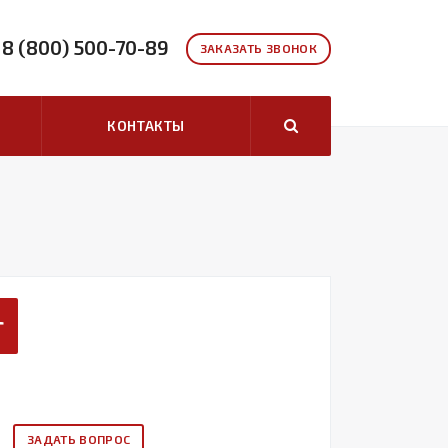
8 (800) 500-70-89
ЗАКАЗАТЬ ЗВОНОК
КОНТАКТЫ
г
ЗАДАТЬ ВОПРОС