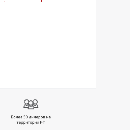
Более 50 дилеров на
территории РФ