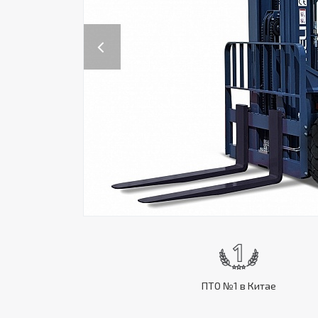
Previous
ПТО №1 в Китае