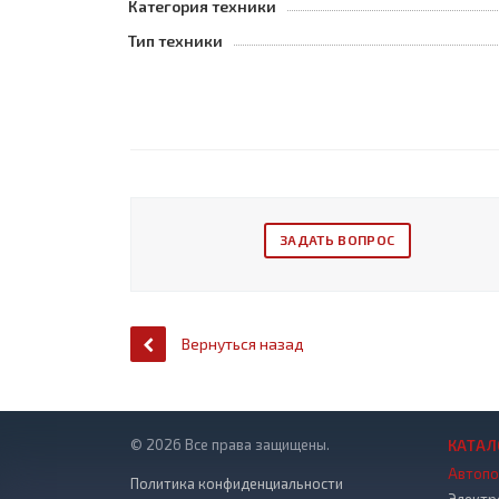
Категория техники
Тип техники
ЗАДАТЬ ВОПРОС
Вернуться назад
© 2026 Все права защищены.
КАТАЛ
Автопо
Политика конфиденциальности