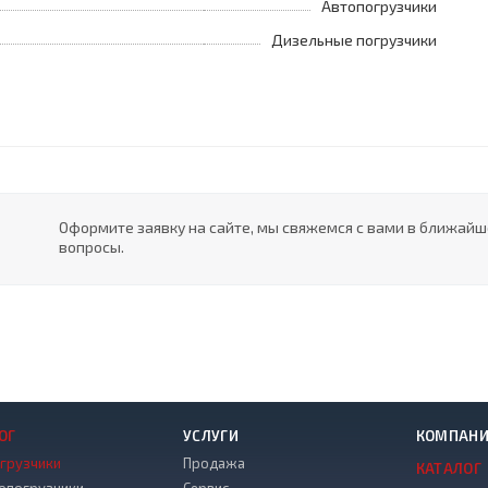
Автопогрузчики
Дизельные погрузчики
Оформите заявку на сайте, мы свяжемся с вами в ближай
вопросы.
ОГ
УСЛУГИ
КОМПАН
грузчики
Продажа
КАТАЛОГ