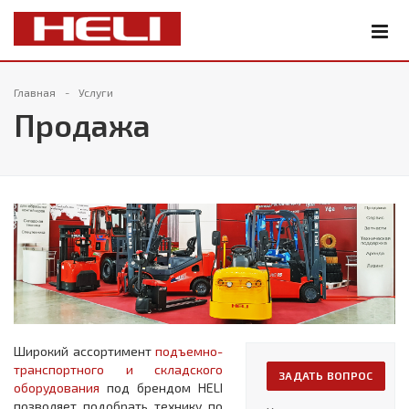
Главная
Услуги
Продажа
Широкий ассортимент
подъемно-
транспортного и складского
ЗАДАТЬ ВОПРОС
оборудования
под брендом HELI
позволяет подобрать технику по