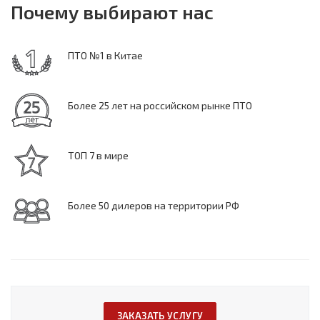
Почему выбирают нас
ПТО №1 в Китае
Более 25 лет на российском рынке ПТО
ТОП 7 в мире
Более 50 дилеров на территории РФ
ЗАКАЗАТЬ УСЛУГУ