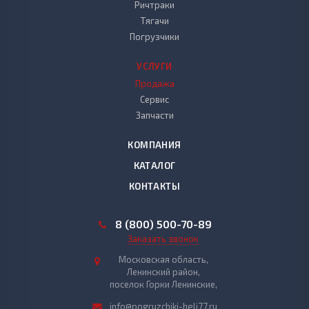
Ричтраки
Тягачи
Погрузчики
УСЛУГИ
Продажа
Сервис
Запчасти
КОМПАНИЯ
КАТАЛОГ
КОНТАКТЫ
8 (800) 500-70-89
Заказать звонок
Московская область,
Ленинский район,
поселок Горки Ленинские,
info@pogruzchiki-heli77.ru