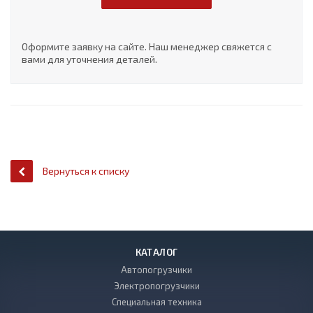
Оформите заявку на сайте. Наш менеджер свяжется с
вами для уточнения деталей.
Вернуться к списку
КАТАЛОГ
Автопогрузчики
Электропогрузчики
Специальная техника