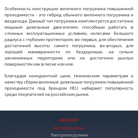
Особенность конструкции вилочного погрузчика повышенной
проходимости - это гибрид обычного вилочного погрузчика и
вездехода. Данный тип погрузчика комплектуется достаточно
мощным дизельным двигателем, способным работать в
сложных эксплуатационных условиях, колесами большого
радиуса с глубоким протектором, во-первых, для обеспечения
достаточной высоты самого погрузчика, во-вторых, для
хорошей маневренности по бездорожью, на сильно
заснеженных территориях или на достаточно рыхлых
поверхностях как в песке или иле.
Благодаря конкурентной цене, техническим параметрам и
качеству сборки вилочные дизельные погрузчики повышенной
проходимости под брендом HELI набирают популярность
среди покупателей на российском рынке.
КАТАЛОГ
Автопогрузчики
Электропогрузчики