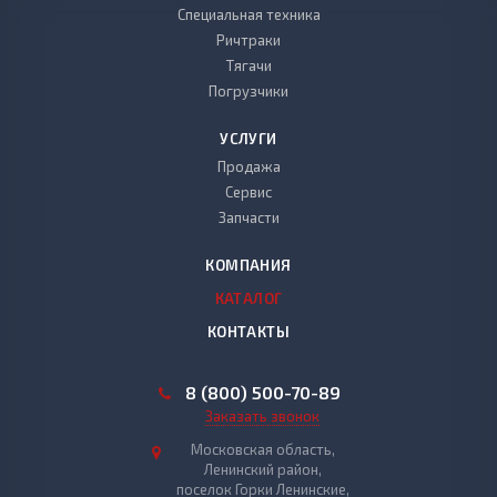
Специальная техника
Ричтраки
Тягачи
Погрузчики
УСЛУГИ
Продажа
Сервис
Запчасти
КОМПАНИЯ
КАТАЛОГ
КОНТАКТЫ
8 (800) 500-70-89
Заказать звонок
Московская область,
Ленинский район,
поселок Горки Ленинские,