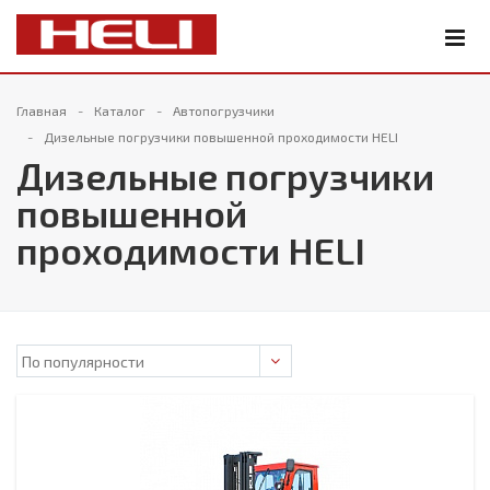
Главная
Каталог
Автопогрузчики
Дизельные погрузчики повышенной проходимости HELI
Дизельные погрузчики
повышенной
проходимости HELI