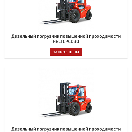
Дизельный погрузчик повышенной проходимости
HELI CPCD30
ЗАПРОС ЦЕНЫ
Дизельный погрузчик повышенной проходимости