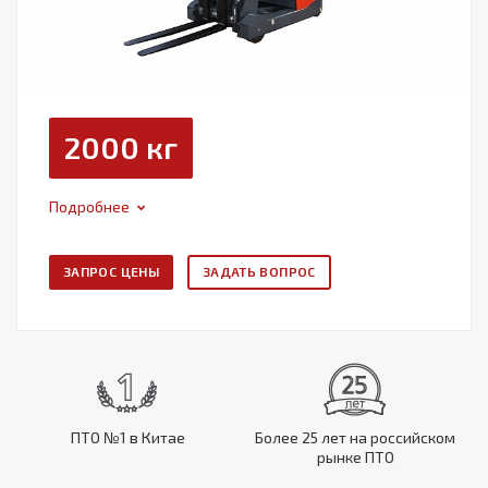
2000 кг
Подробнее
ЗАПРОС ЦЕНЫ
ЗАДАТЬ ВОПРОС
ПТО №1 в Китае
Более 25 лет на российском
рынке ПТО