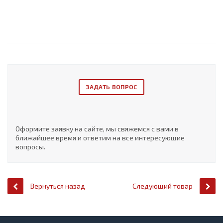
ЗАДАТЬ ВОПРОС
Оформите заявку на сайте, мы свяжемся с вами в
ближайшее время и ответим на все интересующие
вопросы.
Вернуться назад
Следующий товар