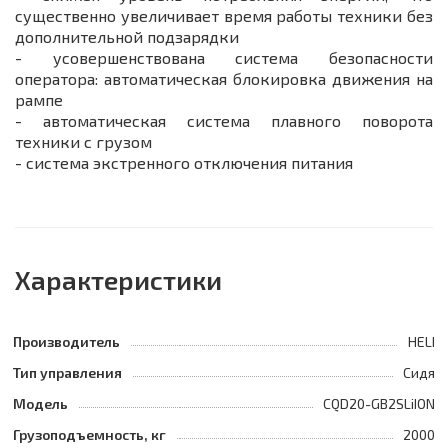
существенно увеличивает время работы техники без
дополнительной подзарядки
- усовершенствована система безопасности
оператора: автоматическая блокировка движения на
рампе
- автоматическая система плавного поворота
техники с грузом
- система экстренного отключения питания
Характеристики
Производитель
HELI
Тип управления
Сидя
Модель
CQD20-GB2SLiION
Грузоподъемность, кг
2000