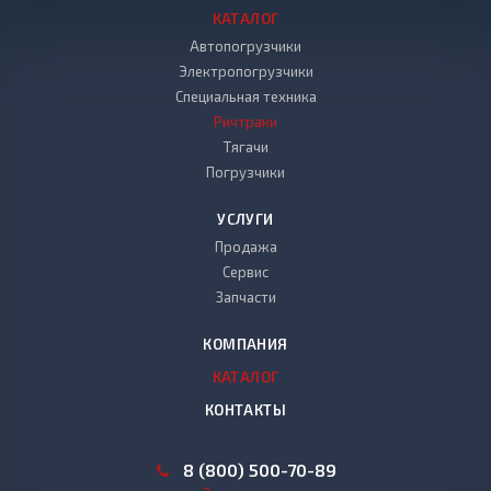
КАТАЛОГ
Автопогрузчики
Электропогрузчики
Специальная техника
Ричтраки
Тягачи
Погрузчики
УСЛУГИ
Продажа
Сервис
Запчасти
КОМПАНИЯ
КАТАЛОГ
КОНТАКТЫ
8 (800) 500-70-89