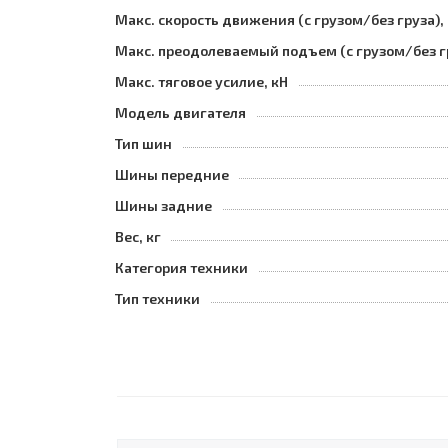
Макс. скорость движения (с грузом/без груза),
Макс. преодолеваемый подъем (с грузом/без г
Макс. тяговое усилие, кН
Модель двигателя
Тип шин
Шины передние
Шины задние
Вес, кг
Категория техники
Тип техники