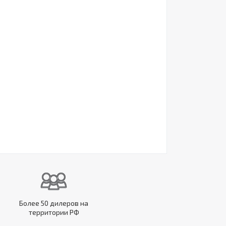
Более 50 дилеров на
территории РФ