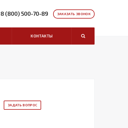
8 (800) 500-70-89
ЗАКАЗАТЬ ЗВОНОК
КОНТАКТЫ
ЗАДАТЬ ВОПРОС