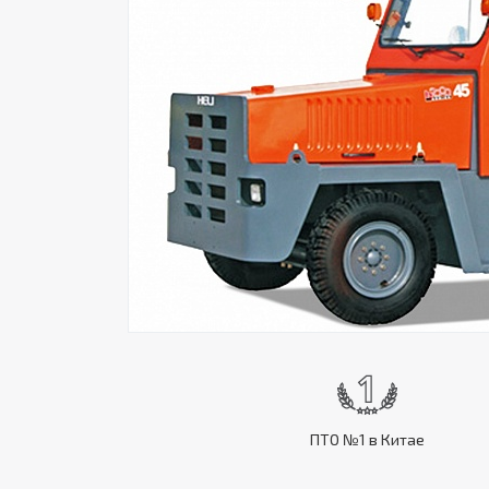
ПТО №1 в Китае