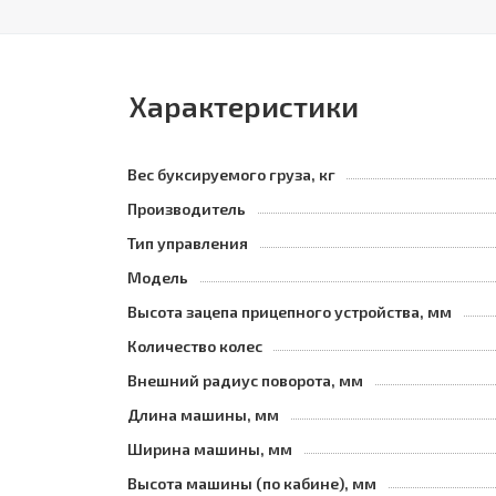
Характеристики
Вес буксируемого груза, кг
Производитель
Тип управления
Модель
Высота зацепа прицепного устройства, мм
Количество колес
Внешний радиус поворота, мм
Длина машины, мм
Ширина машины, мм
Высота машины (по кабине), мм