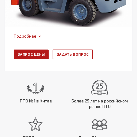
Подробнее
ЗАПРОС ЦЕНЫ
ЗАДАТЬ ВОПРОС
ПТО №1 в Китае
Более 25 лет на российском
рынке ПТО