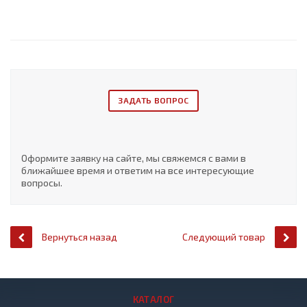
ЗАДАТЬ ВОПРОС
Оформите заявку на сайте, мы свяжемся с вами в
ближайшее время и ответим на все интересующие
вопросы.
Вернуться назад
Следующий товар
КАТАЛОГ