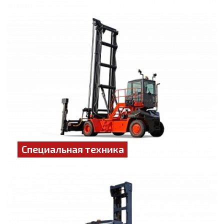
Специальная техника