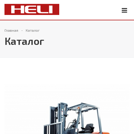
Главная
Каталог
Каталог