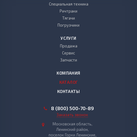
Специальная техника
Ричтраки
Тягачи
Погрузчики
УСЛУГИ
Продажа
Сервис
Запчасти
КОМПАНИЯ
КАТАЛОГ
КОНТАКТЫ
8 (800) 500-70-89
Заказать звонок
Московская область,
Ленинский район,
поселок Горки Ленинские,