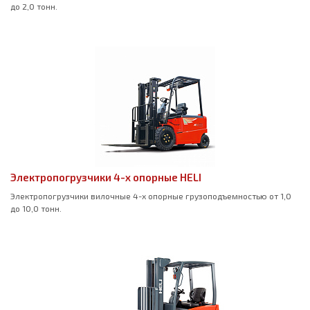
до 2,0 тонн.
Электропогрузчики 4-х опорные HELI
Электропогрузчики вилочные 4-х опорные грузоподъемностью от 1,0
до 10,0 тонн.