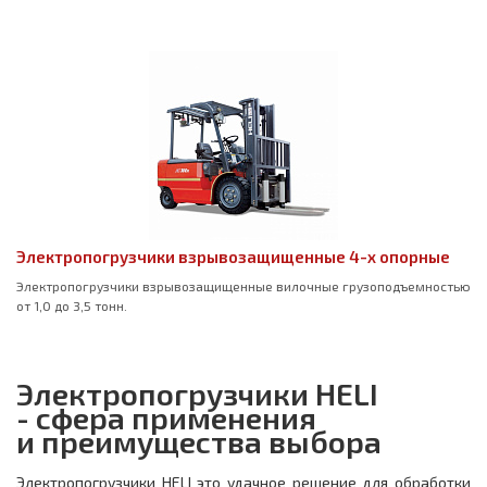
Электропогрузчики взрывозащищенные 4-х опорные
Электропогрузчики взрывозащищенные вилочные грузоподъемностью
от 1,0 до 3,5 тонн.
Электропогрузчики HELI
- сфера применения
и преимущества выбора
Электропогрузчики HELI это удачное решение для обработки