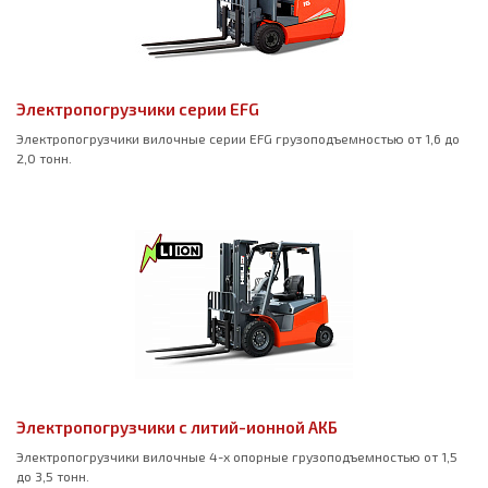
Электропогрузчики серии EFG
Электропогрузчики вилочные серии EFG грузоподъемностью от 1,6 до
2,0 тонн.
Электропогрузчики с литий-ионной АКБ
Электропогрузчики вилочные 4-х опорные грузоподъемностью от 1,5
до 3,5 тонн.