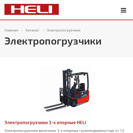
Главная
Каталог
Электропогрузчики
Электропогрузчики
Электропогрузчики 3-х опорные HELI
Электропогрузчики вилочные 3-х опорные грузоподъемностью от 1,5