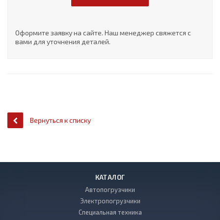
Оформите заявку на сайте. Наш менеджер свяжется с
вами для уточнения деталей.
Вернуться к списку
КАТАЛОГ
Автопогрузчики
Электропогрузчики
Специальная техника