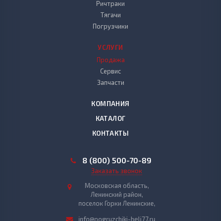
Ричтраки
Тягачи
Погрузчики
УСЛУГИ
Продажа
Сервис
Запчасти
КОМПАНИЯ
КАТАЛОГ
КОНТАКТЫ
8 (800) 500-70-89
Заказать звонок
Московская область,
Ленинский район,
поселок Горки Ленинские,
info@pogruzchiki-heli77.ru