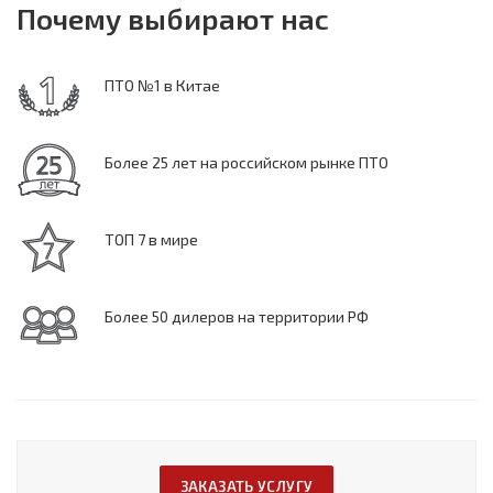
Почему выбирают нас
ПТО №1 в Китае
Более 25 лет на российском рынке ПТО
ТОП 7 в мире
Более 50 дилеров на территории РФ
ЗАКАЗАТЬ УСЛУГУ