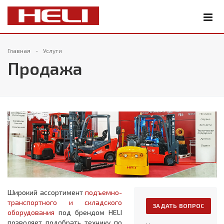
Главная
Услуги
Продажа
Широкий ассортимент
подъемно-
транспортного и складского
ЗАДАТЬ ВОПРОС
оборудования
под брендом HELI
позволяет подобрать технику по