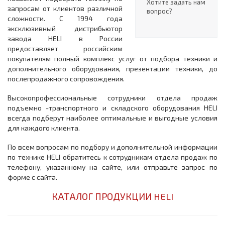
Хотите задать нам
запросам от клиентов различной
вопрос?
сложности. С 1994 года
эксклюзивный дистрибьютор
завода HELI в России
предоставляет российским
покупателям полный комплекс услуг от подбора техники и
дополнительного оборудования, презентации техники, до
послепродажного сопровождения.
Высокопрофессиональные сотрудники отдела продаж
подъемно -транспортного и складского оборудования HELI
всегда подберут наиболее оптимальные и выгодные условия
для каждого клиента.
По всем вопросам по подбору и дополнительной информации
по технике HELI обратитесь к сотрудникам отдела продаж по
телефону, указанному на сайте, или отправьте запрос по
форме с сайта.
КАТАЛОГ ПРОДУКЦИИ HELI