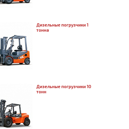
Дизельные погрузчики 1
тонна
Дизельные погрузчики 10
тонн