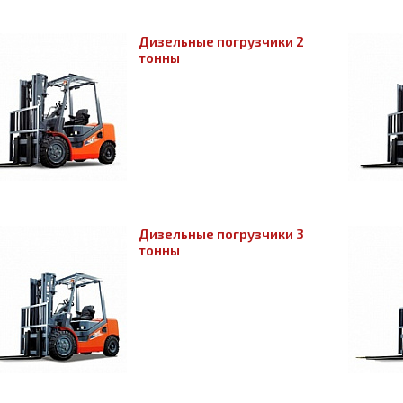
Дизельные погрузчики 2
тонны
Дизельные погрузчики 3
тонны