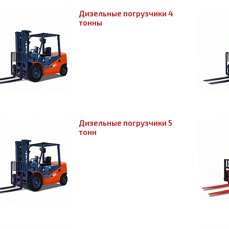
Дизельные погрузчики 4
тонны
Дизельные погрузчики 5
тонн