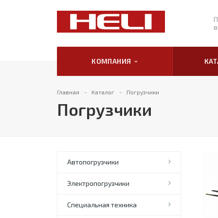
П
в
КОМПАНИЯ
КА
Главная
Каталог
Погрузчики
Погрузчики
Автопогрузчики
Электропогрузчики
Специальная техника