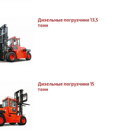
Дизельные погрузчики 13,5
тонн
Дизельные погрузчики 15
тонн