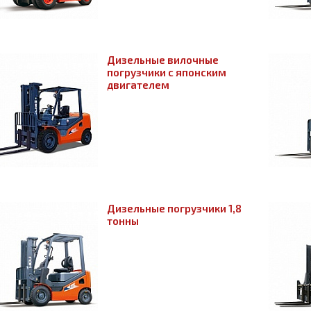
Дизельные вилочные
погрузчики с японским
двигателем
Дизельные погрузчики 1,8
тонны