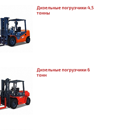
Дизельные погрузчики 4,5
тонны
Дизельные погрузчики 6
тонн