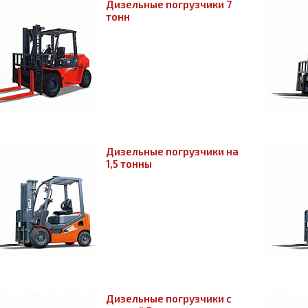
Дизельные погрузчики 7
тонн
Дизельные погрузчики на
1,5 тонны
Дизельные погрузчики с