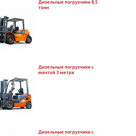
Дизельные погрузчики 8,5
тонн
Дизельные погрузчики с
мачтой 3 метра
Дизельные погрузчики с