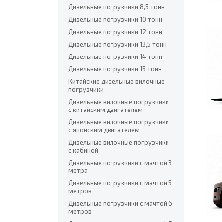
Дизельные погрузчики 8,5 тонн
Дизельные погрузчики 10 тонн
Дизельные погрузчики 12 тонн
Дизельные погрузчики 13,5 тонн
Дизельные погрузчики 14 тонн
Дизельные погрузчики 15 тонн
Китайские дизельные вилочные
погрузчики
Дизельные вилочные погрузчики
с китайским двигателем
Дизельные вилочные погрузчики
с японским двигателем
Дизельные вилочные погрузчики
с кабиной
Дизельные погрузчики с мачтой 3
метра
Дизельные погрузчики с мачтой 5
метров
Дизельные погрузчики с мачтой 6
метров