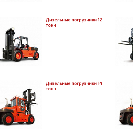
Дизельные погрузчики 12
тонн
Дизельные погрузчики 14
тонн