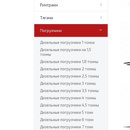
Ричтраки
Тягачи
Погрузчики
Дизельные погрузчики 1 тонна
Дизельные погрузчики на 1,5
тонны
Дизельные погрузчики 1,8 тонны
Дизельные погрузчики 2 тонны
Дизельные погрузчики 2,5 тонны
Дизельные погрузчики 3 тонны
Дизельные погрузчики 3,5 тонны
Дизельные погрузчики 4 тонны
Дизельные погрузчики 4,5 тонны
Дизельные погрузчики 5 тонн
Дизельные погрузчики 6 тонн
Дизельные погрузчики 7 тонн