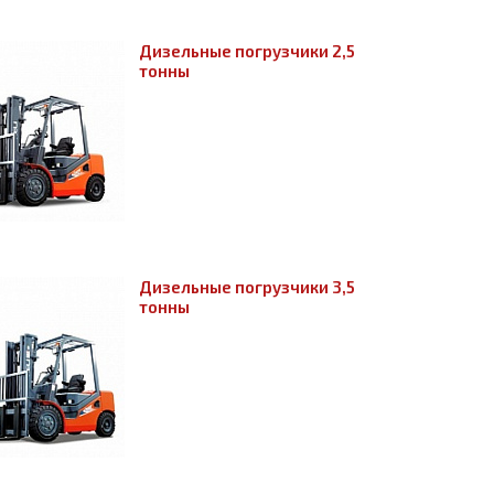
Дизельные погрузчики 2,5
тонны
Дизельные погрузчики 3,5
тонны