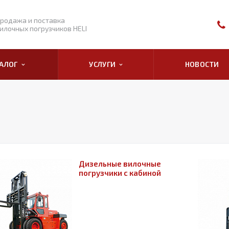
родажа и поставка
илочных погрузчиков HELI
ТАЛОГ
УСЛУГИ
НОВОСТИ
Дизельные вилочные
погрузчики с кабиной