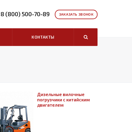
8 (800) 500-70-89
ЗАКАЗАТЬ ЗВОНОК
КОНТАКТЫ
Дизельные вилочные
погрузчики с китайским
двигателем