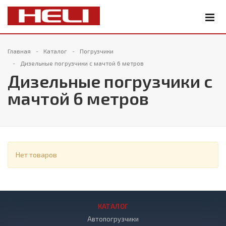
Главная
Каталог
Погрузчики
Дизельные погрузчики с мачтой 6 метров
Дизельные погрузчики с
мачтой 6 метров
Нет товаров
КАТАЛОГ
Автопогрузчики