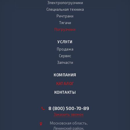
Электропогрузчики
Специальная техника
Ричтраки
Тягачи
Погрузчики
УСЛУГИ
Продажа
Сервис
Запчасти
КОМПАНИЯ
КАТАЛОГ
КОНТАКТЫ
8 (800) 500-70-89
Заказать звонок
Московская область,
Ленинский район,