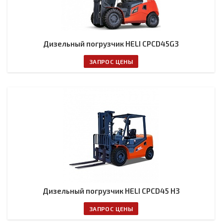
Дизельный погрузчик HELI CPCD45G3
ЗАПРОС ЦЕНЫ
Дизельный погрузчик HELI CPCD45 H3
ЗАПРОС ЦЕНЫ