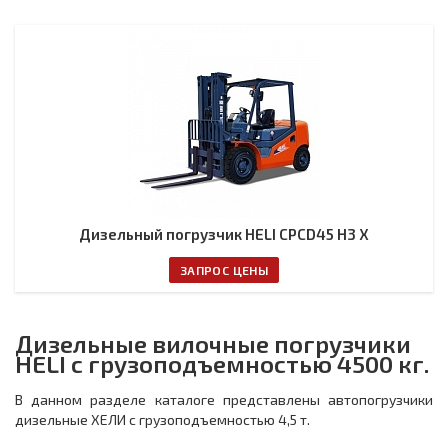
Дизельный погрузчик HELI CPCD45 H3 X
ЗАПРОС ЦЕНЫ
Дизельные вилочные погрузчики
HELI с грузоподъемностью 4500 кг.
В данном разделе каталоге представлены автопогрузчики
дизельные ХЕЛИ с грузоподъемностью 4,5 т.