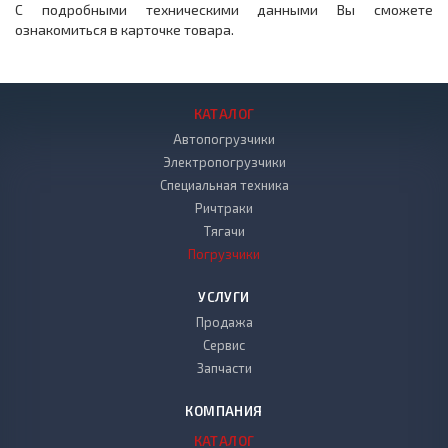
С подробными техническими данными Вы сможете
ознакомиться в карточке товара.
КАТАЛОГ
Автопогрузчики
Электропогрузчики
Специальная техника
Ричтраки
Тягачи
Погрузчики
УСЛУГИ
Продажа
Сервис
Запчасти
КОМПАНИЯ
КАТАЛОГ