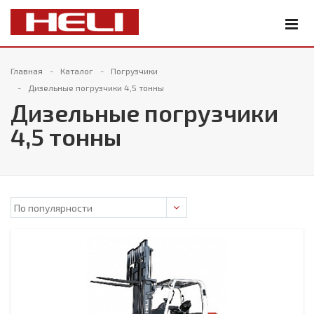
Главная
Каталог
Погрузчики
Дизельные погрузчики 4,5 тонны
Дизельные погрузчики
4,5 тонны