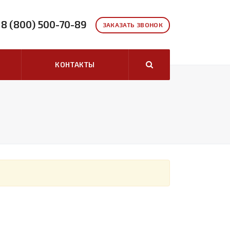
8 (800) 500-70-89
ЗАКАЗАТЬ ЗВОНОК
КОНТАКТЫ