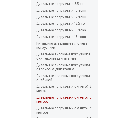
Дизельные погрузчики 8,5 тонн
Дизельные погрузчики 10 тонн
Дизельные погрузчики 12 тонн
Дизельные погрузчики 13,5 тонн
Дизельные погрузчики 14 тонн
Дизельные погрузчики 15 тонн
Китайские дизельные вилочные
погрузчики
Дизельные вилочные погрузчики
с китайским двигателем
Дизельные вилочные погрузчики
с японским двигателем
Дизельные вилочные погрузчики
с кабиной
Дизельные погрузчики с мачтой 3
метра
Дизельные погрузчики с мачтой 5
метров
Дизельные погрузчики с мачтой 6
метров