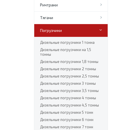
Ричтраки
Тягачи
Погрузчики
Дизельные погрузчики 1 тонна
Дизельные погрузчики на 1,5
тонны
Дизельные погрузчики 1,8 тонны
Дизельные погрузчики 2 тонны
Дизельные погрузчики 2,5 тонны
Дизельные погрузчики 3 тонны
Дизельные погрузчики 3,5 тонны
Дизельные погрузчики 4 тонны
Дизельные погрузчики 4,5 тонны
Дизельные погрузчики 5 тонн
Дизельные погрузчики 6 тонн
Дизельные погрузчики 7 тонн