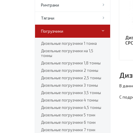
Ричтраки
Тягачи
Погрузчики
Диз
CPC
Дизельные погрузчики 1 тонна
Дизельные погрузчики на 1,5
тонны
Дизельные погрузчики 1,8 тонны
Дизельные погрузчики 2 тонны
Диз
Дизельные погрузчики 2,5 тонны
Дизельные погрузчики 3 тонны
В данн
Дизельные погрузчики 3,5 тонны
С подр
Дизельные погрузчики 4 тонны
Дизельные погрузчики 4,5 тонны
Дизельные погрузчики 5 тонн
Дизельные погрузчики 6 тонн
Дизельные погрузчики 7 тонн