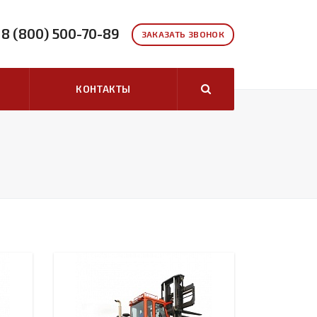
8 (800) 500-70-89
ЗАКАЗАТЬ ЗВОНОК
КОНТАКТЫ