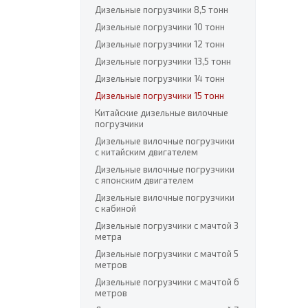
Дизельные погрузчики 8,5 тонн
Дизельные погрузчики 10 тонн
Дизельные погрузчики 12 тонн
Дизельные погрузчики 13,5 тонн
Дизельные погрузчики 14 тонн
Дизельные погрузчики 15 тонн
Китайские дизельные вилочные
погрузчики
Дизельные вилочные погрузчики
с китайским двигателем
Дизельные вилочные погрузчики
с японским двигателем
Дизельные вилочные погрузчики
с кабиной
Дизельные погрузчики с мачтой 3
метра
Дизельные погрузчики с мачтой 5
метров
Дизельные погрузчики с мачтой 6
метров