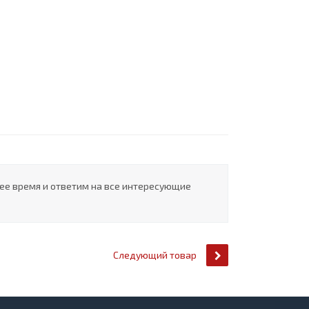
шее время и ответим на все интересующие
Следующий товар