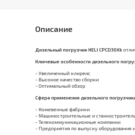
Описание
Дизельный погрузчик
HELI CPCD30Xk
отли
Ключевые особенности дизельного погруз
- Увеличенный клиренс
- Высокое качество сборки
- Оптимальный обзор
Сфера применения дизельного погрузчика
- Кожевенные фабрики
- Машиностроительные и станкостроител
- Телекоммуникационные компании
- Предприятия по выпуску оборудования и