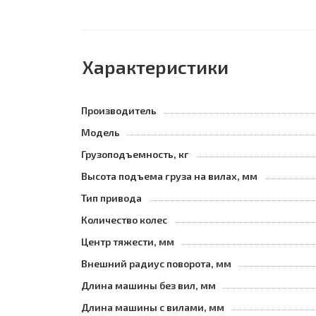
Характеристики
Производитель
Модель
Грузоподъемность, кг
Высота подъема груза на вилах, мм
Тип привода
Количество колес
Центр тяжести, мм
Внешний радиус поворота, мм
Длина машины без вил, мм
Длина машины с вилами, мм