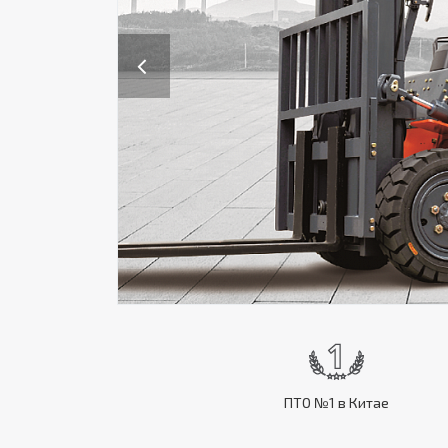
Previous
ПТО №1 в Китае