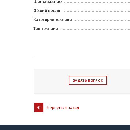
Шины задние
Общий вес, кг
Категория техники
Тип техники
ЗАДАТЬ ВОПРОС
Вернуться назад