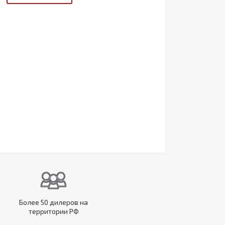
Более 50 дилеров на
территории РФ