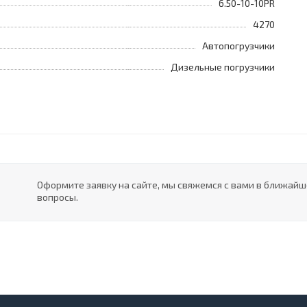
6.50-10-10PR
4270
Автопогрузчики
Дизельные погрузчики
Оформите заявку на сайте, мы свяжемся с вами в ближай
вопросы.