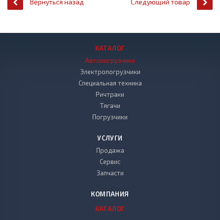
Вернуться назад
Следующий товар
КАТАЛОГ
Автопогрузчики
Электропогрузчики
Специальная техника
Ричтраки
Тягачи
Погрузчики
УСЛУГИ
Продажа
Сервис
Запчасти
КОМПАНИЯ
КАТАЛОГ