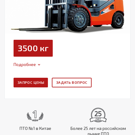
3500 кг
Подробнее
ЗАПРОС ЦЕНЫ
ЗАДАТЬ ВОПРОС
ПТО №1 в Китае
Более 25 лет на российском
рынке ПТО