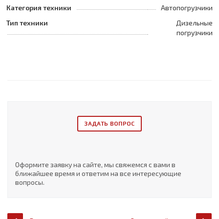
Категория техники
Автопогрузчики
Тип техники
Дизельные
погрузчики
ЗАДАТЬ ВОПРОС
Оформите заявку на сайте, мы свяжемся с вами в
ближайшее время и ответим на все интересующие
вопросы.