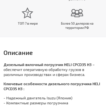
ТОП 7 в мире
Более 50 дилеров на
территории РФ
Описание
Дизельный вилочный погрузчик HELI CPCD35 H3
–
обеспечит оперативную обработку грузов в
различных производствах и сферах бизнеса.
Ключевые особенности дизельного погрузчика HELI
CPCD35 H3 :
- Надежный двигатель Isuzu (Япония)
- Компактные размеры погрузчика