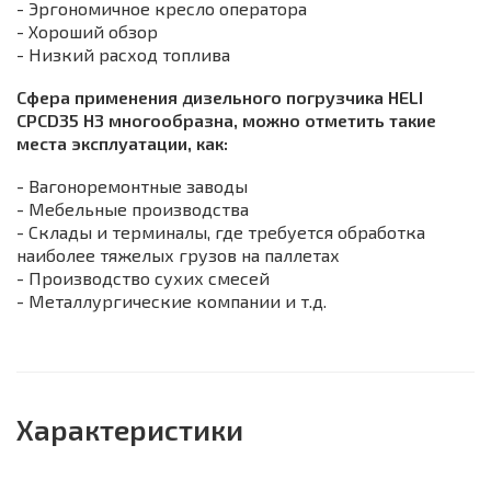
- Эргономичное кресло оператора
- Хороший обзор
- Низкий расход топлива
Сфера применения дизельного погрузчика HELI
CPCD35 H3 многообразна, можно отметить такие
места эксплуатации, как:
- Вагоноремонтные заводы
- Мебельные производства
- Склады и терминалы, где требуется обработка
наиболее тяжелых грузов на паллетах
- Производство сухих смесей
- Металлургические компании и т.д.
Характеристики